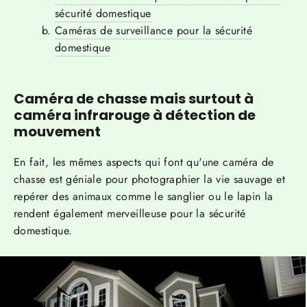
sécurité domestique
Caméras de surveillance pour la sécurité
domestique
Caméra de chasse mais surtout à
caméra infrarouge à détection de
mouvement
En fait, les mêmes aspects qui font qu'une caméra de
chasse est géniale pour photographier la vie sauvage et
repérer des animaux comme le sanglier ou le lapin la
rendent également merveilleuse pour la sécurité
domestique.