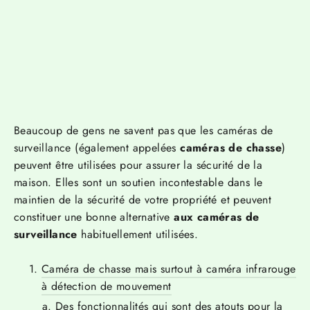
Beaucoup de gens ne savent pas que les caméras de
surveillance (également appelées
caméras de chasse
)
peuvent être utilisées pour assurer la sécurité de la
maison. Elles sont un soutien incontestable dans le
maintien de la sécurité de votre propriété et peuvent
constituer une bonne alternative
aux caméras de
surveillance
habituellement utilisées.
Caméra de chasse mais surtout à caméra infrarouge
à détection de mouvement
Des fonctionnalités qui sont des atouts pour la