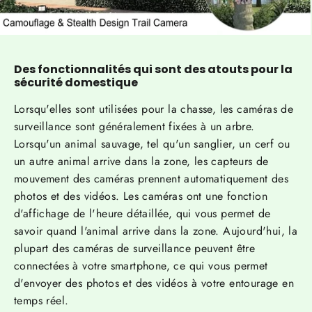
Des fonctionnalités qui sont des atouts pour la
sécurité domestique
Lorsqu'elles sont utilisées pour la chasse, les caméras de
surveillance sont généralement fixées à un arbre.
Lorsqu'un animal sauvage, tel qu'un sanglier, un cerf ou
un autre animal arrive dans la zone, les capteurs de
mouvement des caméras prennent automatiquement des
photos et des vidéos. Les caméras ont une fonction
d'affichage de l'heure détaillée, qui vous permet de
savoir quand l'animal arrive dans la zone. Aujourd'hui, la
plupart des caméras de surveillance peuvent être
connectées à votre smartphone, ce qui vous permet
d'envoyer des photos et des vidéos à votre entourage en
temps réel.