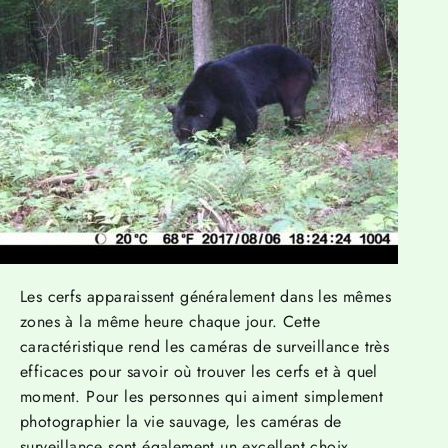
Les cerfs apparaissent généralement dans les mêmes
zones à la même heure chaque jour. Cette
caractéristique rend les caméras de surveillance très
efficaces pour savoir où trouver les cerfs et à quel
moment. Pour les personnes qui aiment simplement
photographier la vie sauvage, les caméras de
surveillance sont également un excellent choix.