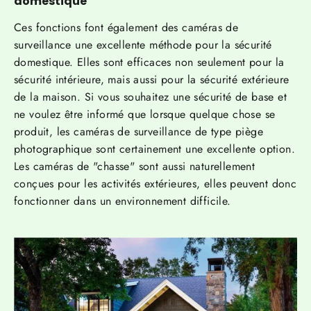
domestique
Ces fonctions font également des caméras de
surveillance une excellente méthode pour la sécurité
domestique. Elles sont efficaces non seulement pour la
sécurité intérieure, mais aussi pour la sécurité extérieure
de la maison. Si vous souhaitez une sécurité de base et
ne voulez être informé que lorsque quelque chose se
produit, les caméras de surveillance de type piège
photographique sont certainement une excellente option.
Les caméras de "chasse" sont aussi naturellement
conçues pour les activités extérieures, elles peuvent donc
fonctionner dans un environnement difficile.