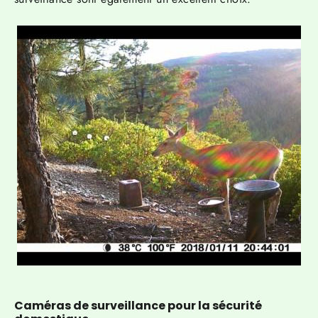
Caméras de surveillance pour la sécurité