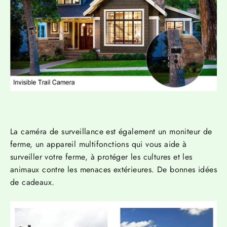
La caméra de surveillance est également un moniteur de
ferme, un appareil multifonctions qui vous aide à
surveiller votre ferme, à protéger les cultures et les
animaux contre les menaces extérieures. De bonnes idées
de cadeaux.