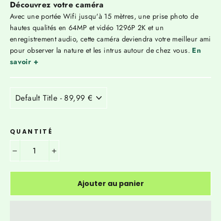
Γ
Découvrez votre caméra
Avec une portée Wifi jusqu'à 15 mètres, une prise photo de
hautes qualités en 64MP et vidéo 1296P 2K et un
enregistrement audio, cette caméra deviendra votre meilleur ami
pour observer la nature et les intrus autour de chez vous.
En
savoir +
QUANTITÉ
−
+
Ajouter au panier