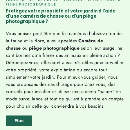
Γ
PIÈGE PHOTOGRAPHIQUE
Protégez votre propriété et votre jardin à l'aide
d'une caméra de chasse ou d'un piège
photographique ?
Vous pensez peut être que les caméras d'observation de
la faune et la flore, aussi appelées
Caméra de
chasse
ou
piège photographique
selon leur usage, ne
sont bonnes qu'à filmer des animaux en pleine action ?
Détrompez-vous, elles sont aussi très utiles pour surveiller
votre propriété, votre exploitation ou encore tout
simplement votre jardin. Pour mieux vous guider, nous
vous proposons des cas d'usage pour chez vous, des
conseils pour installer et utiliser une caméra "nature" en
mode surveillance et tout ce qui est à prendre en compte
pour choisir celle qui conviendra à vos besoins.
Plus