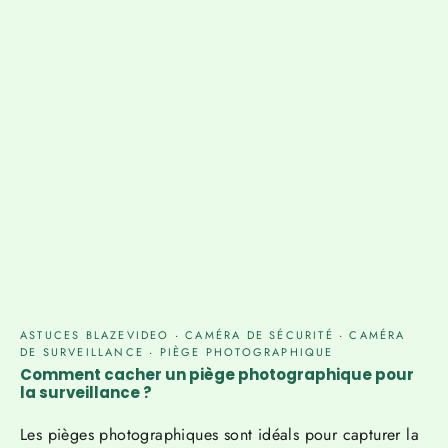
ASTUCES BLAZEVIDEO
·
CAMÉRA DE SÉCURITÉ
·
CAMÉRA
DE SURVEILLANCE
·
PIÈGE PHOTOGRAPHIQUE
Comment cacher un piège photographique pour
la surveillance ?
Les pièges photographiques sont idéals pour capturer la