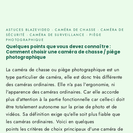
ASTUCES BLAZEVIDEO
·
CAMÉRA DE CHASSE
·
CAMÉRA DE
SÉCURITÉ
·
CAMÉRA DE SURVEILLANCE
·
PIÈGE
PHOTOGRAPHIQUE
Quelques points que vous devez connaître :
Comment choisir une caméra de chasse / piège
photographique
La caméra de chasse
ou piège photographique
est un
type particulier de caméra, elle est donc très différente
des caméras ordinaires. Elle n'a pas l'ergonomie, ni
l'apparence des caméras ordinaires. Car elle accorde
plus d'attention à
la partie fonctionnelle car celle-ci doit
être totalement autonome sur la prise de photo et de
vidéos
. Sa définition exige qu'elle soit plus fiable que
les caméras ordinaires.
Voici en quelques
points
les
critères de choix principaux d'une caméra de