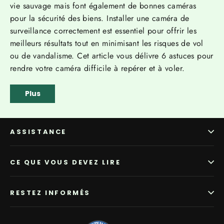
vie sauvage mais font également de bonnes caméras
pour la sécurité des biens. Installer une caméra de
surveillance correctement est essentiel pour offrir les
meilleurs résultats tout en minimisant les risques de vol
ou de vandalisme. Cet article vous délivre 6 astuces pour
rendre votre caméra difficile à repérer et à voler.
Plus
ASSISTANCE
CE QUE VOUS DEVEZ LIRE
RESTEZ INFORMÉS